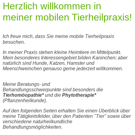
Herzlich willkommen in
meiner mobilen Tierheilpraxis!
Ich freue mich, dass Sie meine mobile Tierheilpraxis
besuchen.
In meiner Praxis stehen kleine Heimtiere im Mittelpunkt.
Mein besonderes Interessengebiet bilden Kaninchen; aber
natürlich sind Hunde, Katzen, Hamster und
Meerschweinchen genauso gerne jederzeit willkommen.
Meine Beratungs- und
Behandlungsschwerpunkte sind besonders die
Tierhomöopathie*
und die
Phytotherapie*
(Pflanzenheilkunde).
Auf den folgenden Seiten erhalten Sie einen Überblick über
meine Tätigkeitsfelder, über den Patienten "Tier" sowie über
verschiedene naturheilkundliche
Behandlungsmöglichkeiten.