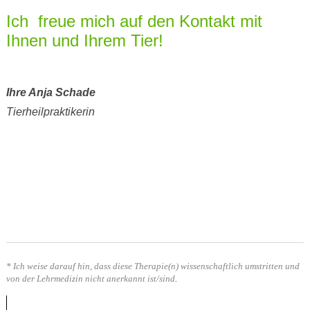
Ich freue mich auf den Kontakt mit
Ihnen und Ihrem Tier!
Ihre Anja Schade
Tierheilpraktikerin
* Ich weise darauf hin, dass diese Therapie(n) wissenschaftlich umstritten und
von der Lehrmedizin nicht anerkannt ist/sind
.